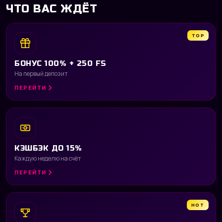
ЧТО ВАС ЖДЁТ
TOP
БОНУС 100% + 250 FS
На первый депозит
ПЕРЕЙТИ
КЭШБЭК ДО 15%
Каждую неделю на счёт
ПЕРЕЙТИ
HOT