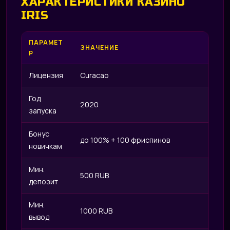
ХАРАКТЕРИСТИКИ КАЗИНО
IRIS
ПАРАМЕТ
ЗНАЧЕНИЕ
Р
Лицензия
Curacao
Год
2020
запуска
Бонус
до 100% + 100 фриспинов
новичкам
Мин.
500 RUB
депозит
Мин.
1000 RUB
вывод