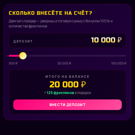
СКОЛЬКО ВНЕСЁТЕ НА СЧЁТ?
Двигай слайдер — увидишь итоговую сумму с бонусом 100% и
количество фриспинов
10 000 ₽
ДЕПОЗИТ
500 ₽
50 000 ₽
100 000 ₽
ИТОГО НА БАЛАНСЕ
20 000 ₽
+
125 фриспинов
в подарок
ВНЕСТИ ДЕПОЗИТ