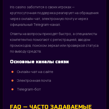
Iris casino заботится о своих игроках —
круглосуточная поддержка реагирует на обращения
через онлайн-чат, электронную почту и через
официальный Telegram-канал.
Ответы на вопросы приходят быстро, а специалисты
компетентно помогают с регистрацией, вводом
промокодов, поиском зеркал или проверкой статуса
по выводу средств.
Основные каналы связи
Онлайн-чат на сайте
Электронная почта
Telegram-бот
FAQ — ЧАСТО ЗАДАВАЕМЫЕ