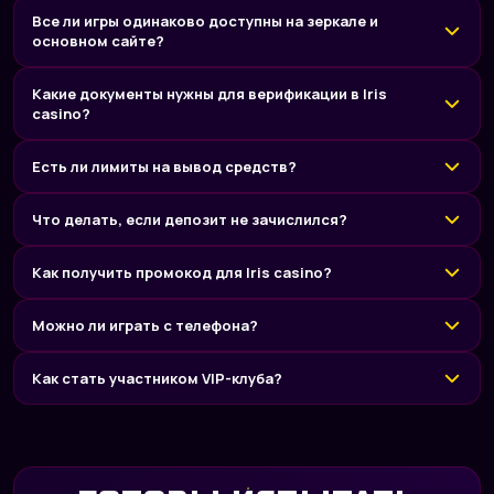
Все ли игры одинаково доступны на зеркале и
основном сайте?
Какие документы нужны для верификации в Iris
casino?
Есть ли лимиты на вывод средств?
Что делать, если депозит не зачислился?
Как получить промокод для Iris casino?
Можно ли играть с телефона?
Как стать участником VIP-клуба?