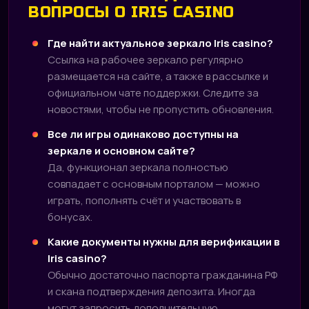
ВОПРОСЫ О IRIS CASINO
Где найти актуальное зеркало Iris casino?
Ссылка на рабочее зеркало регулярно
размещается на сайте, а также в рассылке и
официальном чате поддержки. Следите за
новостями, чтобы не пропустить обновления.
Все ли игры одинаково доступны на
зеркале и основном сайте?
Да, функционал зеркала полностью
совпадает с основным порталом — можно
играть, пополнять счёт и участвовать в
бонусах.
Какие документы нужны для верификации в
Iris casino?
Обычно достаточно паспорта гражданина РФ
и скана подтверждения депозита. Иногда
могут запросить дополнительную