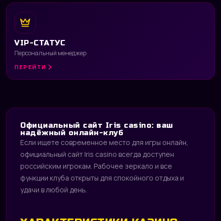
VIP-СТАТУС
Персональный менеджер
ПЕРЕЙТИ
Официальный сайт Iris casino: ваш
надёжный онлайн-клуб
Если ищете современное место для игры онлайн,
официальный сайт Iris casino всегда доступен
российским игрокам. Рабочее зеркало и все
функции клуба открыты для спокойного отдыха и
удачи в любой день.